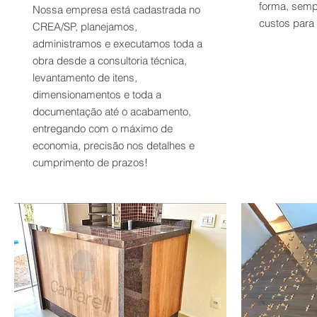
forma, semp
Nossa empresa está cadastrada no
custos para 
CREA/SP, planejamos,
administramos e executamos toda a
obra desde a consultoria técnica,
levantamento de itens,
dimensionamentos e toda a
documentação até o acabamento,
entregando com o máximo de
economia, precisão nos detalhes e
cumprimento de prazos!