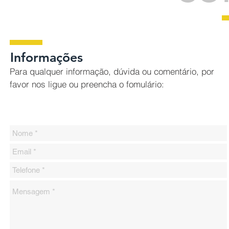
Informações
Para qualquer informação, dúvida ou comentário, por
favor nos ligue ou preencha o fomulário: